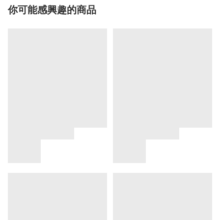
你可能感興趣的商品