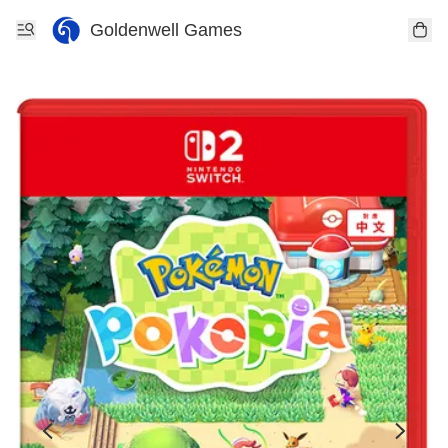
Goldenwell Games