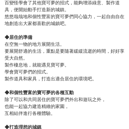
百變怪學會了其他寶可夢的招式，能夠增添綠意、製作道
具，便開始動手打造新的城鎮。
悠悠哉哉地和個性豐富的寶可夢們同心協力，一起自由自在
地創造出大家都喜歡的城鎮吧。
◆居住的準備
在空無一物的地方展開生活。
要展開舒適的生活，重點是要隨著緩緩流逝的時間，好好享
受大自然。
製作棲息地，就能遇見寶可夢。
學會寶可夢們的招式。
製作道具和家具，打造出適合居住的環境吧。
◆和個性豐富的寶可夢的各種互動
除了可以和共同居住的寶可夢們外出和遊玩之外，
也能一起協力建造精緻的家園，
互相結伴進行各種體驗。
◆打造理想的城鎮