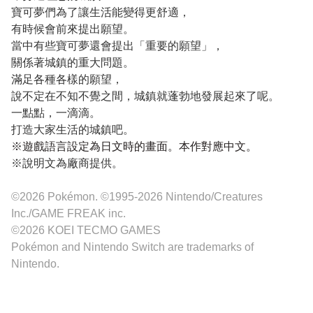
寶可夢們為了讓生活能變得更舒適，
有時候會前來提出願望。
當中有些寶可夢還會提出「重要的願望」，
關係著城鎮的重大問題。
滿足各種各樣的願望，
說不定在不知不覺之間，城鎮就蓬勃地發展起來了呢。
一點點，一滴滴。
打造大家生活的城鎮吧。
※遊戲語言設定為日文時的畫面。本作對應中文。
※說明文為廠商提供。
©2026 Pokémon. ©1995-2026 Nintendo/Creatures
Inc./GAME FREAK inc.
©2026 KOEI TECMO GAMES
Pokémon and Nintendo Switch are trademarks of
Nintendo.