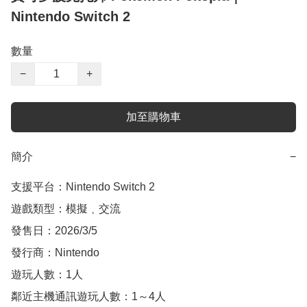
Nintendo Switch 2
數量
−
+
加至購物車
簡介
−
支援平台：Nintendo Switch 2

遊戲類型：模擬﹑交流

發售日：2026/3/5

發行商：Nintendo

遊玩人數：1人

鄰近主機通訊遊玩人數：1～4人
