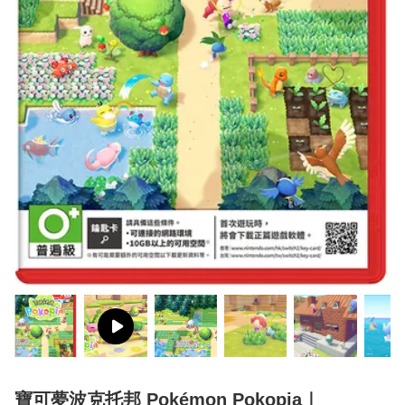
寶可夢波克托邦 Pokémon Pokopia｜