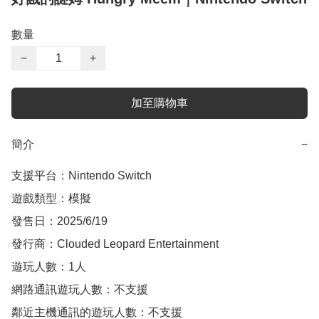
數量
−
+
加至購物車
簡介
−
支援平台：Nintendo Switch

遊戲類型：模擬

發售日：2025/6/19

發行商：Clouded Leopard Entertainment

遊玩人數：1人

網路通訊遊玩人數：不支援

鄰近主機通訊的遊玩人數：不支援
