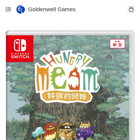
Goldenwell Games