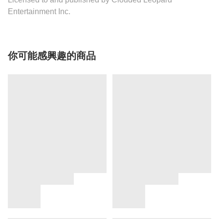
Entertainment Inc.
你可能感興趣的商品