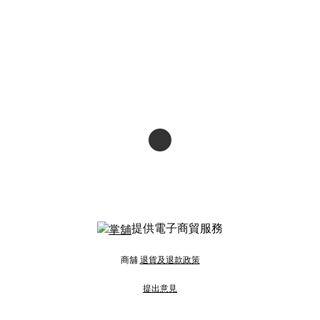
提供電子商貿服務
商舖
退貨及退款政策
提出意見