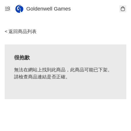
Goldenwell Games
< 返回商品列表
很抱歉
無法在網站上找到此商品，此商品可能已下架。
請檢查商品連結是否正確。