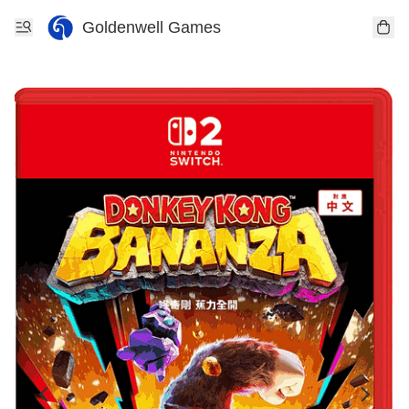
Goldenwell Games