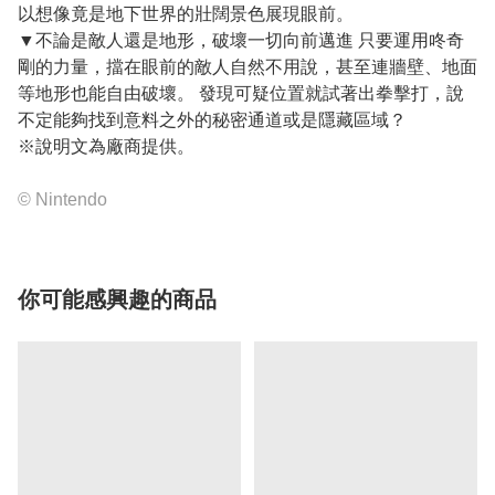
以想像竟是地下世界的壯闊景色展現眼前。
▼不論是敵人還是地形，破壞一切向前邁進 只要運用咚奇
剛的力量，擋在眼前的敵人自然不用說，甚至連牆壁、地面
等地形也能自由破壞。 發現可疑位置就試著出拳擊打，說
不定能夠找到意料之外的秘密通道或是隱藏區域？
※說明文為廠商提供。
© Nintendo
你可能感興趣的商品