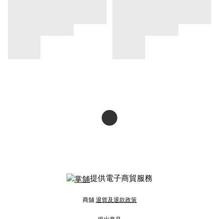
提供電子商貿服務
商舖
退貨及退款政策