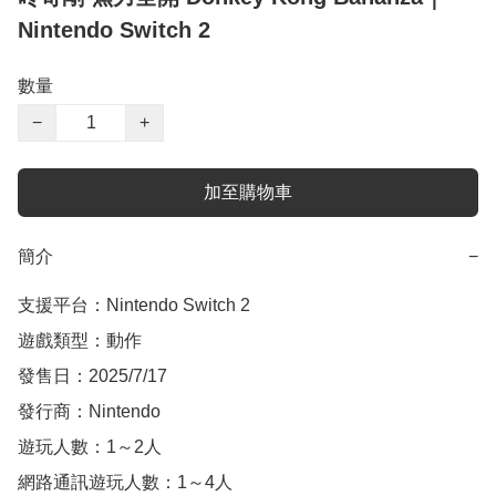
Nintendo Switch 2
數量
−
+
加至購物車
簡介
−
支援平台：Nintendo Switch 2

遊戲類型：動作

發售日：2025/7/17

發行商：Nintendo

遊玩人數：1～2人

網路通訊遊玩人數：1～4人
