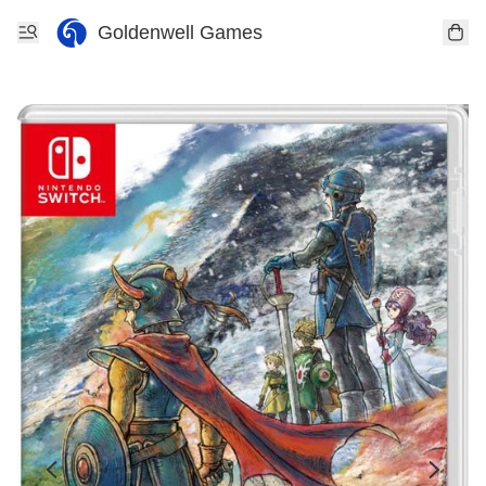
Goldenwell Games