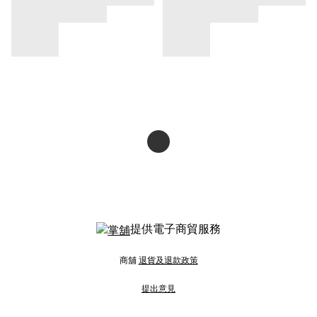
提供電子商貿服務
商舖
退貨及退款政策
提出意見