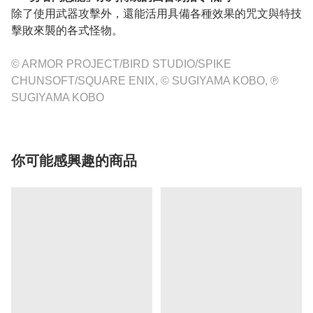
除了使用武器攻擊外，還能活用具備各種效果的咒文與特技
擊敗來襲的各式怪物。
© ARMOR PROJECT/BIRD STUDIO/SPIKE
CHUNSOFT/SQUARE ENIX, © SUGIYAMA KOBO, ℗
SUGIYAMA KOBO
你可能感興趣的商品