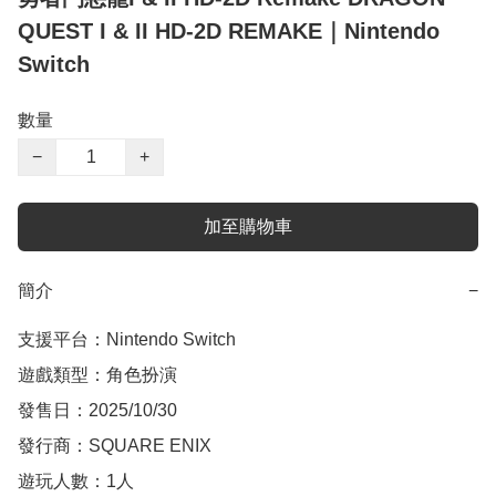
QUEST I & II HD-2D REMAKE｜Nintendo
Switch
數量
−
+
加至購物車
簡介
−
支援平台：Nintendo Switch

遊戲類型：角色扮演

發售日：2025/10/30

發行商：SQUARE ENIX

遊玩人數：1人
