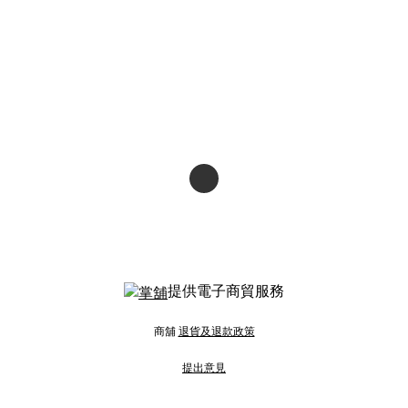
提供電子商貿服務
商舖
退貨及退款政策
提出意見