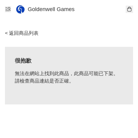
Goldenwell Games
< 返回商品列表
很抱歉
無法在網站上找到此商品，此商品可能已下架。
請檢查商品連結是否正確。