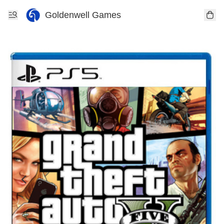
Goldenwell Games