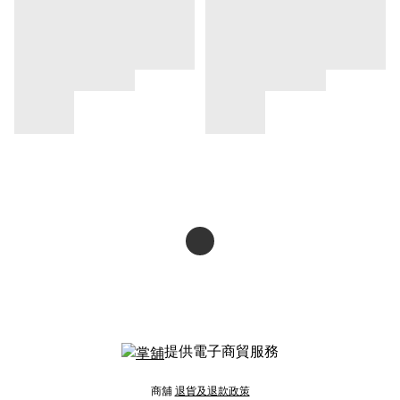
提供電子商貿服務
商舖
退貨及退款政策