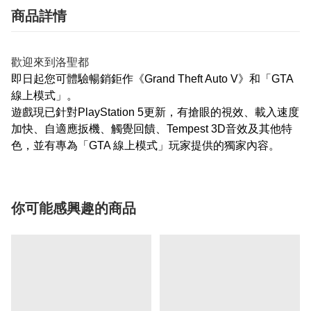
商品詳情
歡迎來到洛聖都
即日起您可體驗暢銷鉅作《Grand Theft Auto V》和「GTA
線上模式」。
遊戲現已針對PlayStation 5更新，有搶眼的視效、載入速度
加快、自適應扳機、觸覺回饋、Tempest 3D音效及其他特
色，並有專為「GTA 線上模式」玩家提供的獨家內容。
你可能感興趣的商品