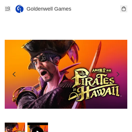
Goldenwell Games