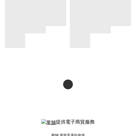
提供電子商貿服務
商舖
退貨及退款政策