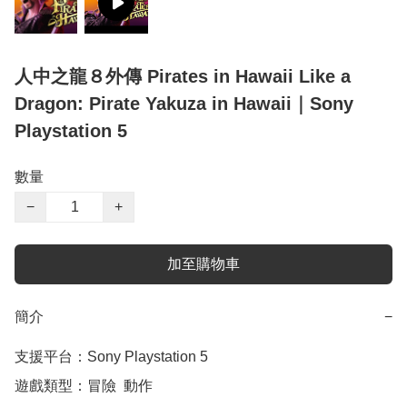
人中之龍８外傳 Pirates in Hawaii Like a
Dragon: Pirate Yakuza in Hawaii｜Sony
Playstation 5
數量
−
+
加至購物車
簡介
−
支援平台：Sony Playstation 5

遊戲類型：冒險  動作
